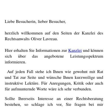
Liebe Besucherin, lieber Besucher,
herzlich willkommen auf den Seiten der Kanzlei des
Rechtsanwalts Oliver Lavreau.
Hier erhalten Sie Informationen zur
Kanzlei
und können
sich über das angebotene Leistungsspektrum
informieren.
Auf jeden Fall stehe ich Ihnen wie gewohnt mit Rat
und Tat zur Seite und wünsche Ihnen kurzweilige und
instruktive Lektüre. Für Anregungen, Kritik oder auch
für aufmunternde Worte wäre ich sehr verbunden.
Sollte Ihrerseits Interesse an einer Rechtsberatung
bestehen, so schlage ich vor, Sie fragen bei mir