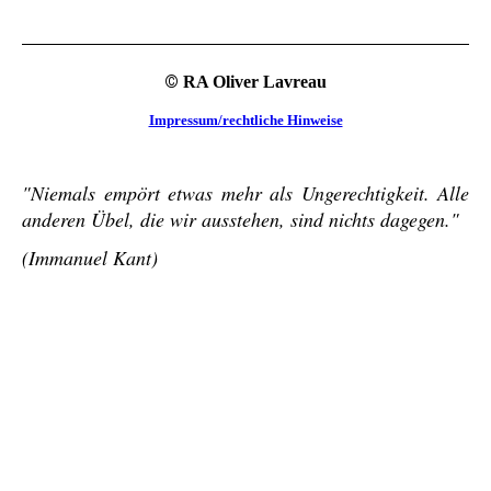
©
RA Oliver Lavreau
Impressum/rechtliche Hinweise
"Niemals empört etwas mehr als Ungerechtigkeit. Alle
anderen Übel, die wir ausstehen, sind nichts dagegen."
(Immanuel Kant)