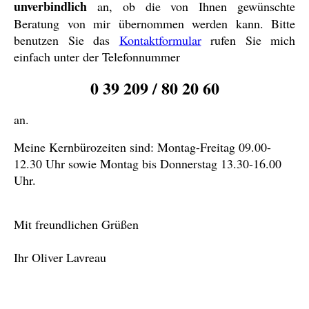
unverbindlich
an, ob die von Ihnen gewünschte
Beratung von mir übernommen werden kann. Bitte
benutzen Sie
das
Kontaktformular
rufen
Sie mich
einfach unter der Telefonnummer
0 39 209 / 80 20 60
an.
Meine Kernbürozeiten sind: Montag-Freitag 09.00-
12.30 Uhr sowie Montag bis Donnerstag 13.30-16.00
Uhr.
Mit freundlichen Grüßen
Ihr Oliver Lavreau